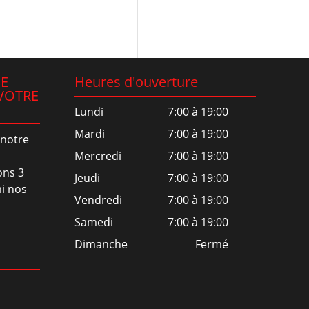
NE
Heures d'ouverture
VOTRE
Lundi
7:00 à 19:00
Mardi
7:00 à 19:00
 notre
Mercredi
7:00 à 19:00
ons 3
Jeudi
7:00 à 19:00
i nos
Vendredi
7:00 à 19:00
Samedi
7:00 à 19:00
Dimanche
Fermé