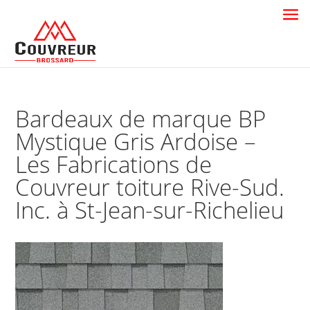
Bardeaux de marque BP
Mystique Gris Ardoise –
Les Fabrications de
Couvreur toiture Rive-Sud.
Inc. à St-Jean-sur-Richelieu