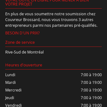
VOTRE PROJET
En plus de vous soumettre notre soumission chez
Couvreur Brossard, nous vous trouvons 3 autres
entrepreneurs parmi nos partenaires pré-qualifiés.
BESOIN D'UN PRIX?
Zone de service
Rive-Sud de Montréal
Heures d'ouverture
Lundi
7:00 à 19:00
Mardi
7:00 à 19:00
Mercredi
7:00 à 19:00
Jeudi
7:00 à 19:00
Vendredi
7:00 à 19:00