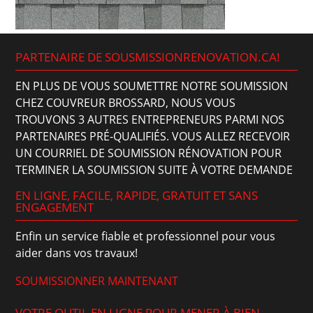
PARTENAIRE DE SOUSMISSIONRENOVATION.CA!
EN PLUS DE VOUS SOUMETTRE NOTRE SOUMISSION
CHEZ COUVREUR BROSSARD, NOUS VOUS
TROUVONS 3 AUTRES ENTREPRENEURS PARMI NOS
PARTENAIRES PRÉ-QUALIFIÉS. VOUS ALLEZ RECEVOIR
UN COURRIEL DE SOUMISSION RÉNOVATION POUR
TERMINER LA SOUMISSION SUITE À VOTRE DEMANDE
EN LIGNE, FACILE, RAPIDE, GRATUIT ET SANS
ENGAGEMENT
Enfin un service fiable et professionnel pour vous
aider dans vos travaux!
SOUMISSIONNER MAINTENANT
VOTRE OUTIL EN LIGNE POUR MENER À BIEN