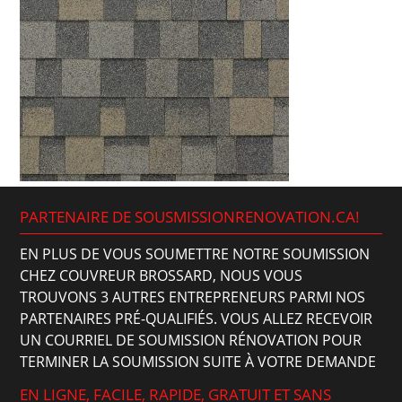
PARTENAIRE DE SOUSMISSIONRENOVATION.CA!
EN PLUS DE VOUS SOUMETTRE NOTRE SOUMISSION
CHEZ COUVREUR BROSSARD, NOUS VOUS
TROUVONS 3 AUTRES ENTREPRENEURS PARMI NOS
PARTENAIRES PRÉ-QUALIFIÉS. VOUS ALLEZ RECEVOIR
UN COURRIEL DE SOUMISSION RÉNOVATION POUR
TERMINER LA SOUMISSION SUITE À VOTRE DEMANDE
EN LIGNE, FACILE, RAPIDE, GRATUIT ET SANS