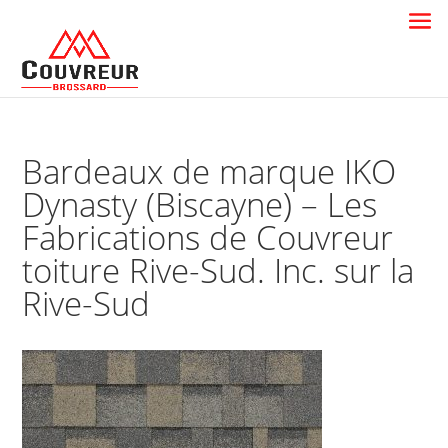
Bardeaux de marque IKO
Dynasty (Biscayne) – Les
Fabrications de Couvreur
toiture Rive-Sud. Inc. sur la
Rive-Sud