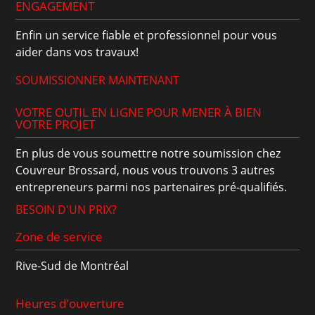
ENGAGEMENT
Enfin un service fiable et professionnel pour vous
aider dans vos travaux!
SOUMISSIONNER MAINTENANT
VOTRE OUTIL EN LIGNE POUR MENER À BIEN
VOTRE PROJET
En plus de vous soumettre notre soumission chez
Couvreur Brossard, nous vous trouvons 3 autres
entrepreneurs parmi nos partenaires pré-qualifiés.
BESOIN D'UN PRIX?
Zone de service
Rive-Sud de Montréal
Heures d'ouverture