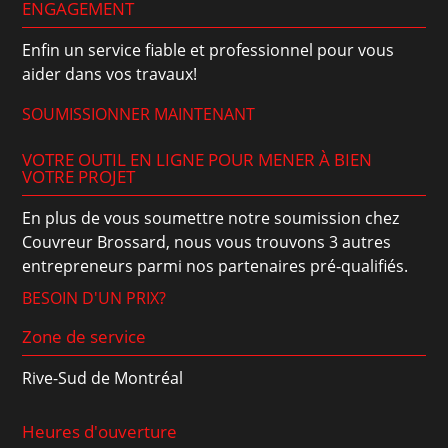
ENGAGEMENT
Enfin un service fiable et professionnel pour vous
aider dans vos travaux!
SOUMISSIONNER MAINTENANT
VOTRE OUTIL EN LIGNE POUR MENER À BIEN
VOTRE PROJET
En plus de vous soumettre notre soumission chez
Couvreur Brossard, nous vous trouvons 3 autres
entrepreneurs parmi nos partenaires pré-qualifiés.
BESOIN D'UN PRIX?
Zone de service
Rive-Sud de Montréal
Heures d'ouverture