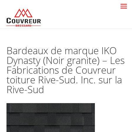
Bardeaux de marque IKO
Dynasty (Noir granite) – Les
Fabrications de Couvreur
toiture Rive-Sud. Inc. sur la
Rive-Sud