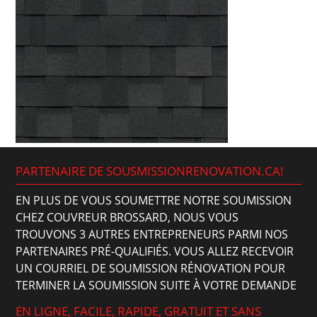
PARTENAIRE DE SOUSMISSIONRENOVATION.CA!
EN PLUS DE VOUS SOUMETTRE NOTRE SOUMISSION
CHEZ COUVREUR BROSSARD, NOUS VOUS
TROUVONS 3 AUTRES ENTREPRENEURS PARMI NOS
PARTENAIRES PRÉ-QUALIFIÉS. VOUS ALLEZ RECEVOIR
UN COURRIEL DE SOUMISSION RÉNOVATION POUR
TERMINER LA SOUMISSION SUITE À VOTRE DEMANDE
EN LIGNE, FACILE, RAPIDE, GRATUIT ET SANS