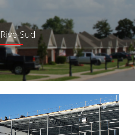
Rive-Sud