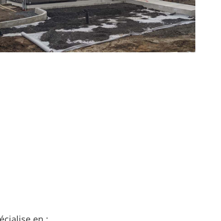
cialise en :