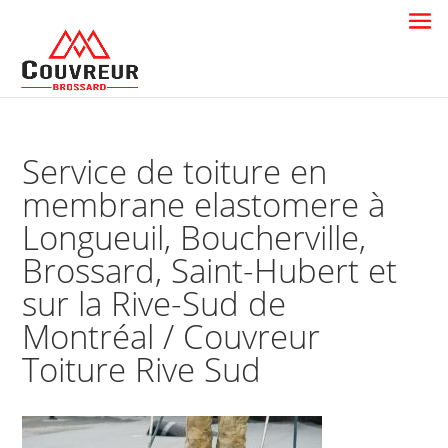
Service de toiture en
membrane elastomere à
Longueuil, Boucherville,
Brossard, Saint-Hubert et
sur la Rive-Sud de
Montréal / Couvreur
Toiture Rive Sud