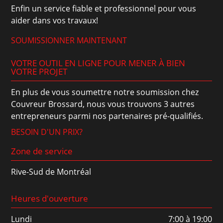
Enfin un service fiable et professionnel pour vous
aider dans vos travaux!
SOUMISSIONNER MAINTENANT
VOTRE OUTIL EN LIGNE POUR MENER À BIEN
VOTRE PROJET
En plus de vous soumettre notre soumission chez
Couvreur Brossard, nous vous trouvons 3 autres
entrepreneurs parmi nos partenaires pré-qualifiés.
BESOIN D'UN PRIX?
Zone de service
Rive-Sud de Montréal
Heures d'ouverture
Lundi
7:00 à 19:00