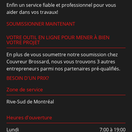
Enfin un service fiable et professionnel pour vous
aider dans vos travaux!
SOUMISSIONNER MAINTENANT
VOTRE OUTIL EN LIGNE POUR MENER À BIEN
VOTRE PROJET
En plus de vous soumettre notre soumission chez
Couvreur Brossard, nous vous trouvons 3 autres
entrepreneurs parmi nos partenaires pré-qualifiés.
BESOIN D'UN PRIX?
Zone de service
Rive-Sud de Montréal
Heures d'ouverture
Lundi
7:00 à 19:00