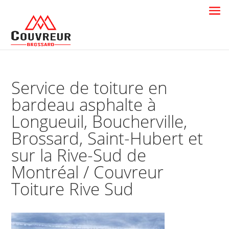
Service de toiture en
bardeau asphalte à
Longueuil, Boucherville,
Brossard, Saint-Hubert et
sur la Rive-Sud de
Montréal / Couvreur
Toiture Rive Sud