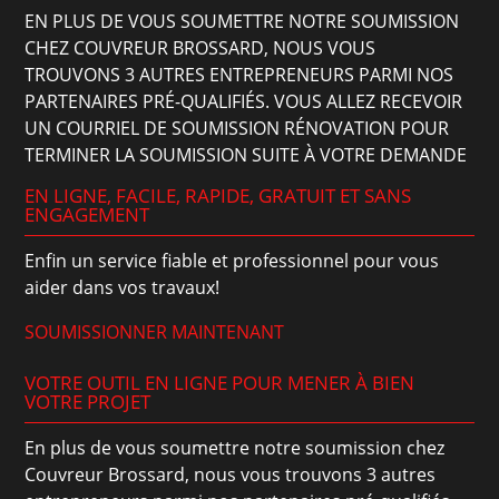
EN PLUS DE VOUS SOUMETTRE NOTRE SOUMISSION
CHEZ COUVREUR BROSSARD, NOUS VOUS
TROUVONS 3 AUTRES ENTREPRENEURS PARMI NOS
PARTENAIRES PRÉ-QUALIFIÉS. VOUS ALLEZ RECEVOIR
UN COURRIEL DE SOUMISSION RÉNOVATION POUR
TERMINER LA SOUMISSION SUITE À VOTRE DEMANDE
EN LIGNE, FACILE, RAPIDE, GRATUIT ET SANS
ENGAGEMENT
Enfin un service fiable et professionnel pour vous
aider dans vos travaux!
SOUMISSIONNER MAINTENANT
VOTRE OUTIL EN LIGNE POUR MENER À BIEN
VOTRE PROJET
En plus de vous soumettre notre soumission chez
Couvreur Brossard, nous vous trouvons 3 autres