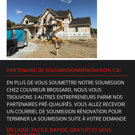
PARTENAIRE DE SOUSMISSIONRENOVATION.CA!
EN PLUS DE VOUS SOUMETTRE NOTRE SOUMISSION
CHEZ COUVREUR BROSSARD, NOUS VOUS
TROUVONS 3 AUTRES ENTREPRENEURS PARMI NOS
PARTENAIRES PRÉ-QUALIFIÉS. VOUS ALLEZ RECEVOIR
UN COURRIEL DE SOUMISSION RÉNOVATION POUR
TERMINER LA SOUMISSION SUITE À VOTRE DEMANDE
EN LIGNE, FACILE, RAPIDE, GRATUIT ET SANS
ENGAGEMENT