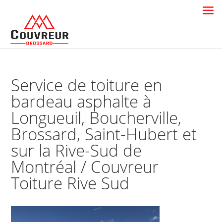
Service de toiture en
bardeau asphalte à
Longueuil, Boucherville,
Brossard, Saint-Hubert et
sur la Rive-Sud de
Montréal / Couvreur
Toiture Rive Sud