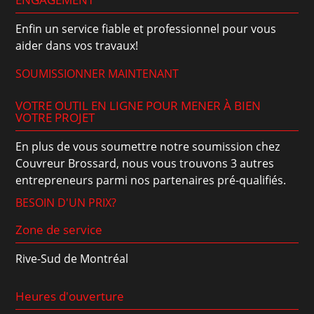
Enfin un service fiable et professionnel pour vous
aider dans vos travaux!
SOUMISSIONNER MAINTENANT
VOTRE OUTIL EN LIGNE POUR MENER À BIEN
VOTRE PROJET
En plus de vous soumettre notre soumission chez
Couvreur Brossard, nous vous trouvons 3 autres
entrepreneurs parmi nos partenaires pré-qualifiés.
BESOIN D'UN PRIX?
Zone de service
Rive-Sud de Montréal
Heures d'ouverture