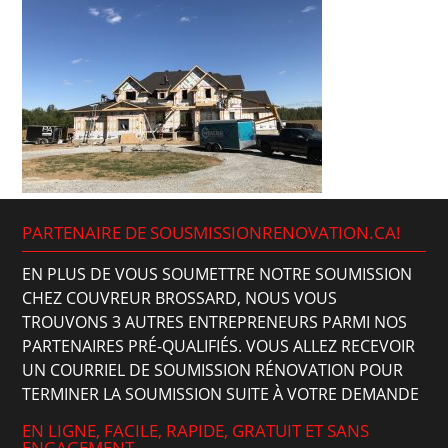
PARTENAIRE DE SOUSMISSIONRENOVATION.CA!
EN PLUS DE VOUS SOUMETTRE NOTRE SOUMISSION
CHEZ COUVREUR BROSSARD, NOUS VOUS
TROUVONS 3 AUTRES ENTREPRENEURS PARMI NOS
PARTENAIRES PRÉ-QUALIFIÉS. VOUS ALLEZ RECEVOIR
UN COURRIEL DE SOUMISSION RÉNOVATION POUR
TERMINER LA SOUMISSION SUITE À VOTRE DEMANDE
EN LIGNE, FACILE, RAPIDE, GRATUIT ET SANS
ENGAGEMENT