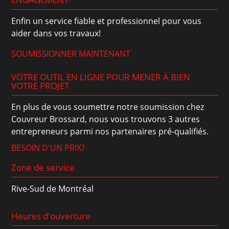
Enfin un service fiable et professionnel pour vous
aider dans vos travaux!
SOUMISSIONNER MAINTENANT
VOTRE OUTIL EN LIGNE POUR MENER À BIEN
VOTRE PROJET
En plus de vous soumettre notre soumission chez
Couvreur Brossard, nous vous trouvons 3 autres
entrepreneurs parmi nos partenaires pré-qualifiés.
BESOIN D'UN PRIX?
Zone de service
Rive-Sud de Montréal
Heures d'ouverture