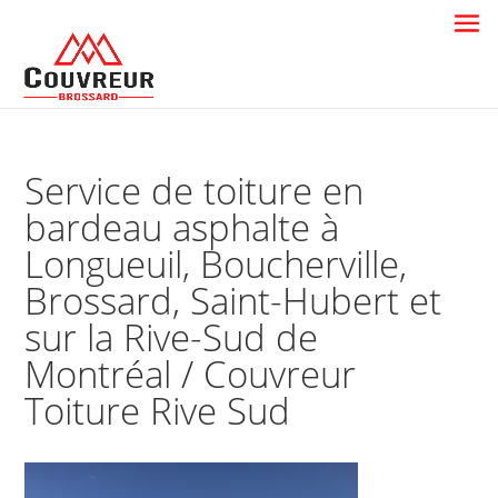
Service de toiture en
bardeau asphalte à
Longueuil, Boucherville,
Brossard, Saint-Hubert et
sur la Rive-Sud de
Montréal / Couvreur
Toiture Rive Sud