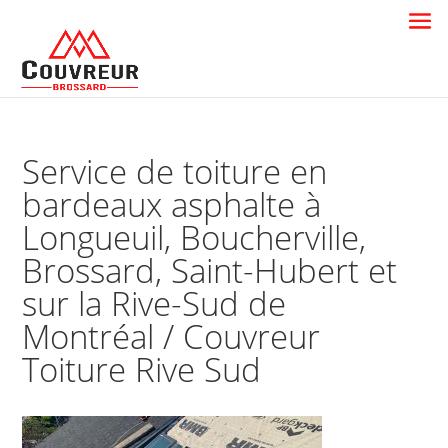
Service de toiture en
bardeaux asphalte à
Longueuil, Boucherville,
Brossard, Saint-Hubert et
sur la Rive-Sud de
Montréal / Couvreur
Toiture Rive Sud