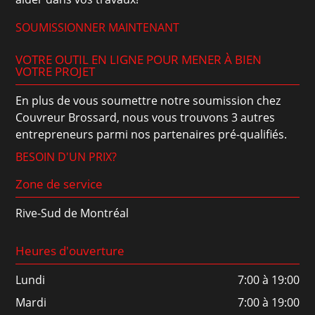
SOUMISSIONNER MAINTENANT
VOTRE OUTIL EN LIGNE POUR MENER À BIEN
VOTRE PROJET
En plus de vous soumettre notre soumission chez
Couvreur Brossard, nous vous trouvons 3 autres
entrepreneurs parmi nos partenaires pré-qualifiés.
BESOIN D'UN PRIX?
Zone de service
Rive-Sud de Montréal
Heures d'ouverture
Lundi
7:00 à 19:00
Mardi
7:00 à 19:00