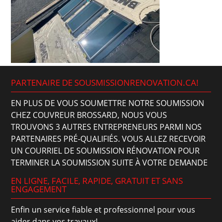
PARTENAIRE DE SOUSMISSIONRENOVATION.CA!
EN PLUS DE VOUS SOUMETTRE NOTRE SOUMISSION
CHEZ COUVREUR BROSSARD, NOUS VOUS
TROUVONS 3 AUTRES ENTREPRENEURS PARMI NOS
PARTENAIRES PRÉ-QUALIFIÉS. VOUS ALLEZ RECEVOIR
UN COURRIEL DE SOUMISSION RÉNOVATION POUR
TERMINER LA SOUMISSION SUITE À VOTRE DEMANDE
EN LIGNE, FACILE, RAPIDE, GRATUIT ET SANS
ENGAGEMENT
Enfin un service fiable et professionnel pour vous
aider dans vos travaux!