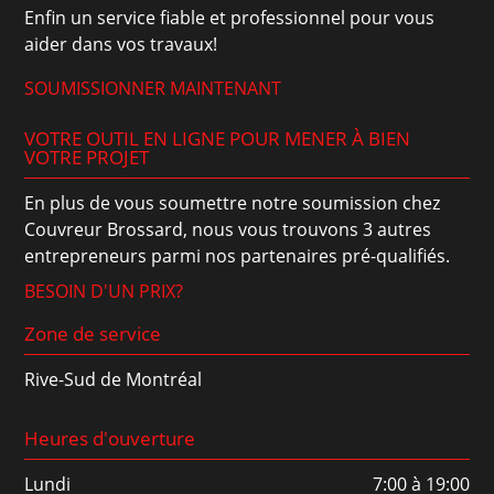
Enfin un service fiable et professionnel pour vous
aider dans vos travaux!
SOUMISSIONNER MAINTENANT
VOTRE OUTIL EN LIGNE POUR MENER À BIEN
VOTRE PROJET
En plus de vous soumettre notre soumission chez
Couvreur Brossard, nous vous trouvons 3 autres
entrepreneurs parmi nos partenaires pré-qualifiés.
BESOIN D'UN PRIX?
Zone de service
Rive-Sud de Montréal
Heures d'ouverture
Lundi
7:00 à 19:00