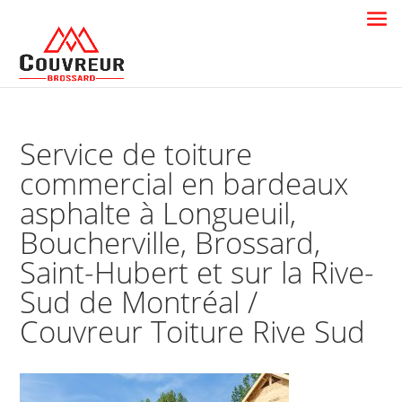
Service de toiture
commercial en bardeaux
asphalte à Longueuil,
Boucherville, Brossard,
Saint-Hubert et sur la Rive-
Sud de Montréal /
Couvreur Toiture Rive Sud