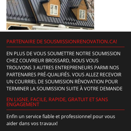
PARTENAIRE DE SOUSMISSIONRENOVATION.CA!
EN PLUS DE VOUS SOUMETTRE NOTRE SOUMISSION
CHEZ COUVREUR BROSSARD, NOUS VOUS
TROUVONS 3 AUTRES ENTREPRENEURS PARMI NOS
PARTENAIRES PRÉ-QUALIFIÉS. VOUS ALLEZ RECEVOIR
UN COURRIEL DE SOUMISSION RÉNOVATION POUR
TERMINER LA SOUMISSION SUITE À VOTRE DEMANDE
EN LIGNE, FACILE, RAPIDE, GRATUIT ET SANS
ENGAGEMENT
Enfin un service fiable et professionnel pour vous
aider dans vos travaux!