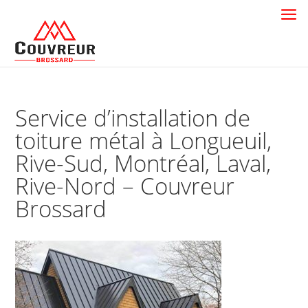
Service d’installation de
toiture métal à Longueuil,
Rive-Sud, Montréal, Laval,
Rive-Nord – Couvreur
Brossard