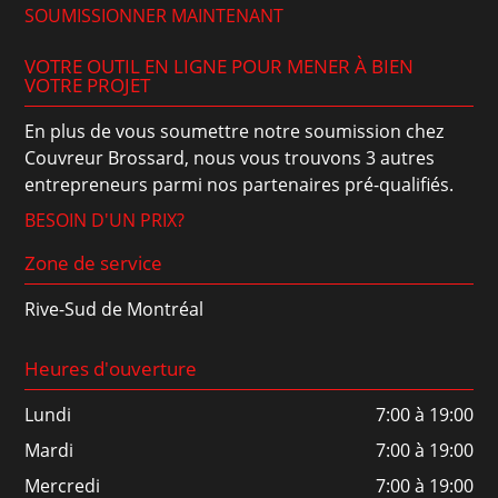
SOUMISSIONNER MAINTENANT
VOTRE OUTIL EN LIGNE POUR MENER À BIEN
VOTRE PROJET
En plus de vous soumettre notre soumission chez
Couvreur Brossard, nous vous trouvons 3 autres
entrepreneurs parmi nos partenaires pré-qualifiés.
BESOIN D'UN PRIX?
Zone de service
Rive-Sud de Montréal
Heures d'ouverture
Lundi
7:00 à 19:00
Mardi
7:00 à 19:00
Mercredi
7:00 à 19:00